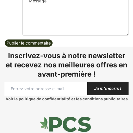
Publier le commentaire
Inscrivez-vous à notre newsletter
et recevez nos meilleures offres en
avant-première !
Je m’inscris !
Voir la politique de confidentialité et les conditions publicitaires