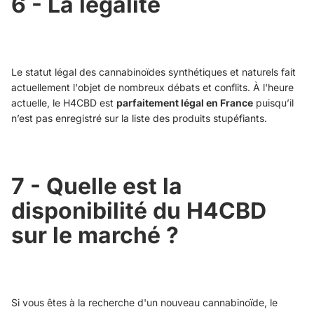
6 - La légalité
Le statut légal des cannabinoïdes synthétiques et naturels fait
actuellement l'objet de nombreux débats et conflits. À l'heure
actuelle, le H4CBD est
parfaitement légal en France
puisqu’il
n’est pas enregistré sur la liste des produits stupéfiants.
7 - Quelle est la
disponibilité du H4CBD
sur le marché ?
Si vous êtes à la recherche d'un nouveau cannabinoïde, le