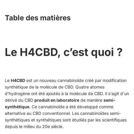
Table des matières
Le H4CBD, c’est quoi ?
Le
H4CBD
est un nouveau cannabinoïde créé par modification
synthétique de la molécule de CBD. Quatre atomes
d'hydrogène ont été ajoutés à la molécule de CBD. Il s'agit d'un
dérivé du CBD
produit en laboratoire
de manière
semi-
synthétique
. Ce cannabinoïde a été développé comme
alternative au CBD conventionnel. Les cannabinoïdes semi-
synthétiques et synthétiques sont étudiés par les scientifiques
depuis le milieu du 20e siècle.