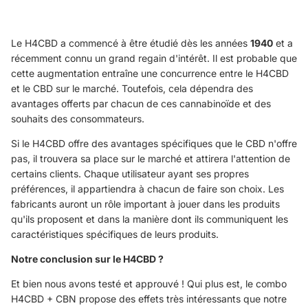
Le H4CBD a commencé à être étudié dès les années
1940
et a
récemment connu un grand regain d'intérêt. Il est probable que
cette augmentation entraîne une concurrence entre le H4CBD
et le CBD sur le marché. Toutefois, cela dépendra des
avantages offerts par chacun de ces cannabinoïde et des
souhaits des consommateurs.
Si le H4CBD offre des avantages spécifiques que le CBD n'offre
pas, il trouvera sa place sur le marché et attirera l'attention de
certains clients. Chaque utilisateur ayant ses propres
préférences, il appartiendra à chacun de faire son choix. Les
fabricants auront un rôle important à jouer dans les produits
qu'ils proposent et dans la manière dont ils communiquent les
caractéristiques spécifiques de leurs produits.
Notre conclusion sur le H4CBD ?
Et bien nous avons testé et approuvé ! Qui plus est, le combo
H4CBD + CBN propose des effets très intéressants que notre