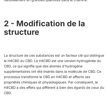
2 - Modification de la
structure
La structure de ces substances est un facteur clé qui distingue
le H4CBD du CBD. Le H4CBD est une version hydrogénée du
CBD, ce qui signifie que des atomes d'hydrogène
supplémentaires ont été insérés dans la molécule de CBD. Ce
processus transforme le CBD en H4CBD et affecte ses
propriétés chimiques et physiologiques. Par conséquent, le
H4CBD a des effets qui diffèrent à bien des égards de ceux du
CBD.