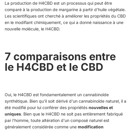
La production de H4CBD est un processus qui peut être
comparé à la production de margarine à partir d'huile végétale.
Les scientifiques ont cherché à améliorer les propriétés du CBD
en le modifiant chimiquement, ce qui a donné naissance à une
nouvelle molécule, le H4CBD.
7 comparaisons entre
le H4CBD et le CBD
Oui, le H4CBD est fondamentalement un cannabinoïde
synthétique. Bien qu'il soit dérivé d'un cannabinoïde naturel, il a
été modifié pour lui conférer des propriétés
nouvelles et
uniques
. Bien que le H4CBD ne soit pas entièrement fabriqué
par l'homme, toute altération d'un composé naturel est
généralement considérée comme une
modification