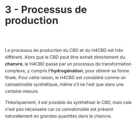
3 - Processus de
production
Le processus de production du CBD et du H4CBD est très
différent. Alors que le CBD peut être extrait directement du
chanvre
, le H4CBD passe par un processus de transformation
complexe, y compris
l'hydrogénation
, pour obtenir sa forme
finale. Pour cette raison, le H4CBD est considéré comme un
cannabinoïde synthétique, même s'il ne l'est que dans une
certaine mesure.
Théoriquement, il est possible de synthétiser le CBD, mais cela
n'est pas nécessaire car ce cannabinoïde est présent
naturellement en grandes quantités dans le chanvre.