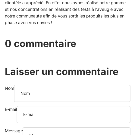
clientèle a apprécié. En effet nous avons réalisé notre gamme
et nos concentrations en réalisant des tests à l’aveugle avec
notre communauté afin de vous sortir les produits les plus en
phase avec vos envies !
0 commentaire
Laisser un commentaire
Nom
E-mail
Message