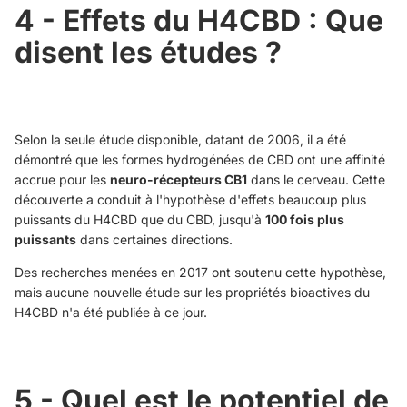
4 - Effets du H4CBD : Que
disent les études ?
Selon la seule étude disponible, datant de 2006, il a été
démontré que les formes hydrogénées de CBD ont une affinité
accrue pour les
neuro-récepteurs CB1
dans le cerveau. Cette
découverte a conduit à l'hypothèse d'effets beaucoup plus
puissants du H4CBD que du CBD, jusqu'à
100 fois plus
puissants
dans certaines directions.
Des recherches menées en 2017 ont soutenu cette hypothèse,
mais aucune nouvelle étude sur les propriétés bioactives du
H4CBD n'a été publiée à ce jour.
5 - Quel est le potentiel de