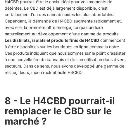
H4CBD pourrait être le choix idéal pour vos moments de
déténtes. Le CBD est déjà largement disponible, c'est
certainement l'un des cannabinoïdes les plus abordables.
Cependant, la demande de H4CBD augmente rapidement et,
avec elle, la première offre émerge, ce qui conduira
naturellement au développement d'une gamme de produits.
Les distillats, isolats et produits finis de H4CBD
commencent
à être disponibles sur les boutiques en ligne comme la notre.
Ces produits indiquent que nous sommes sur le point d'assister
à une nouvelle ère du cannabis et de son utilisation dans divers
secteurs. Dans ce sens, nous avons développé une gamme de
résine, fleurs, moon rock et huile H4CBD.
8 - Le H4CBD pourrait-il
remplacer le CBD sur le
marché ?