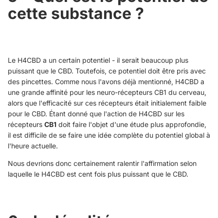
cette substance ?
Le H4CBD a un certain potentiel - il serait beaucoup plus
puissant que le CBD. Toutefois, ce potentiel doit être pris avec
des pincettes. Comme nous l'avons déjà mentionné, H4CBD a
une grande affinité pour les neuro-récepteurs CB1 du cerveau,
alors que l'efficacité sur ces récepteurs était initialement faible
pour le CBD. Étant donné que l'action de H4CBD sur les
récepteurs
CB1
doit faire l'objet d'une étude plus approfondie,
il est difficile de se faire une idée complète du potentiel global à
l'heure actuelle.
Nous devrions donc certainement ralentir l'affirmation selon
laquelle le H4CBD est cent fois plus puissant que le CBD.