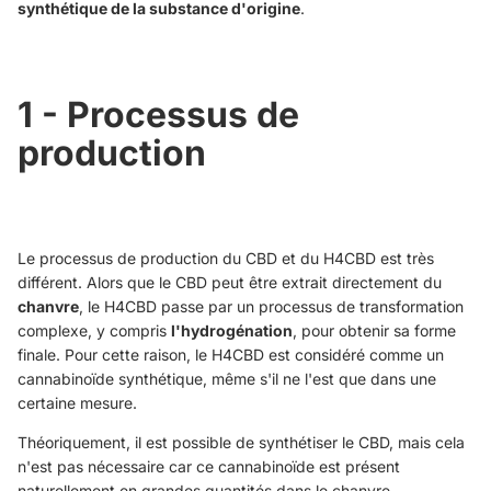
synthétique de la substance d'origine
.
1 - Processus de
production
Le processus de production du CBD et du H4CBD est très
différent. Alors que le CBD peut être extrait directement du
chanvre
, le H4CBD passe par un processus de transformation
complexe, y compris
l'hydrogénation
, pour obtenir sa forme
finale. Pour cette raison, le H4CBD est considéré comme un
cannabinoïde synthétique, même s'il ne l'est que dans une
certaine mesure.
Théoriquement, il est possible de synthétiser le CBD, mais cela
n'est pas nécessaire car ce cannabinoïde est présent
naturellement en grandes quantités dans le chanvre.