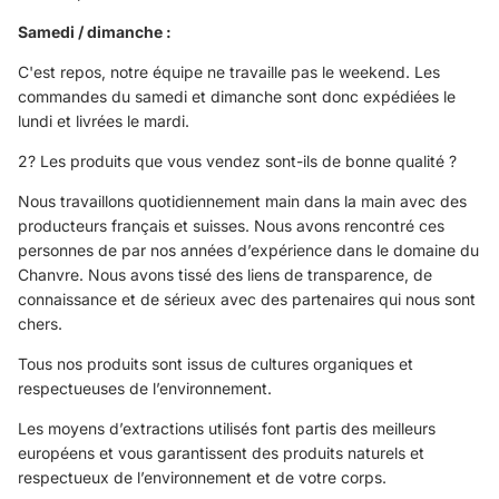
Samedi / dimanche :
C'est repos, notre équipe ne travaille pas le weekend. Les
commandes du samedi et dimanche sont donc expédiées le
lundi et livrées le mardi.
2? Les produits que vous vendez sont-ils de bonne qualité ?
Nous travaillons quotidiennement main dans la main avec des
producteurs français et suisses. Nous avons rencontré ces
personnes de par nos années d’expérience dans le domaine du
Chanvre. Nous avons tissé des liens de transparence, de
connaissance et de sérieux avec des partenaires qui nous sont
chers.
Tous nos produits sont issus de cultures organiques et
respectueuses de l’environnement.
Les moyens d’extractions utilisés font partis des meilleurs
européens et vous garantissent des produits naturels et
respectueux de l’environnement et de votre corps.