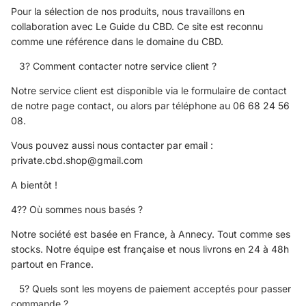
Pour la sélection de nos produits, nous travaillons en
collaboration avec
Le Guide du CBD
. Ce site est reconnu
comme une référence dans le domaine du CBD.
3? Comment contacter notre service client ?
Notre service client est disponible via le formulaire de contact
de notre page contact, ou alors par téléphone au 06 68 24 56
08.
Vous pouvez aussi nous contacter par email :
private.cbd.shop@gmail.com
A bientôt !
4?? Où sommes nous basés ?
Notre société est basée en France, à Annecy. Tout comme ses
stocks. Notre équipe est française et nous livrons en 24 à 48h
partout en France.
5? Quels sont les moyens de paiement acceptés pour passer
commande ?