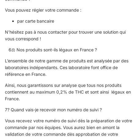
Vous pouvez régler votre commande :
par carte bancaire
N’hésitez pas à nous contacter pour trouver une solution qui
vous correspond !
6⚖️ Nos produits sont-ils légaux en France ?
L’ensemble de notre gamme de produits est analysée par des
laboratoires indépendants. Ces laboratoire font office de
référence en France.
Ainsi, nous garantissons sur analyse que tous nos produits
contiennent au maximum 0,2% de THC et sont ainsi légaux en
France.
7? Quand vais-je recevoir mon numéro de suivi ?
Vous recevez votre numéro de suivi dès la préparation de votre
commande par nos équipes. Vous aurez bien en amont la
validation de votre commande dès approbation de votre