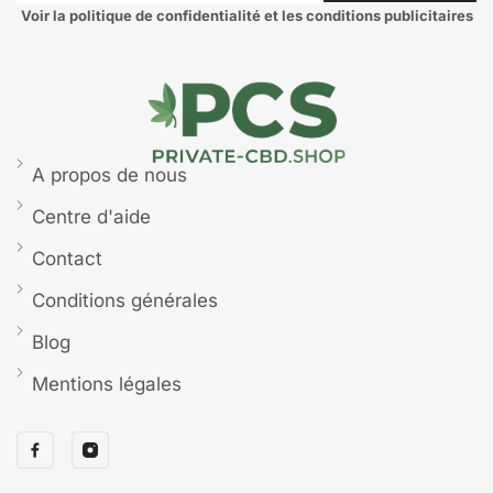
Voir la politique de confidentialité et les conditions publicitaires
A propos de nous
Centre d'aide
Contact
Conditions générales
Blog
Mentions légales