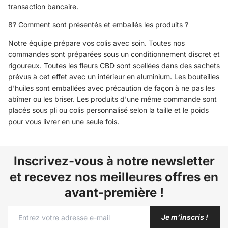
transaction bancaire.
8? Comment sont présentés et emballés les produits ?
Notre équipe prépare vos colis avec soin. Toutes nos
commandes sont préparées sous un conditionnement discret et
rigoureux. Toutes les fleurs CBD sont scellées dans des sachets
prévus à cet effet avec un intérieur en aluminium. Les bouteilles
d'huiles sont emballées avec précaution de façon à ne pas les
abîmer ou les briser. Les produits d'une même commande sont
placés sous pli ou colis personnalisé selon la taille et le poids
pour vous livrer en une seule fois.
Inscrivez-vous à notre newsletter
et recevez nos meilleures offres en
avant-première !
Je m’inscris !