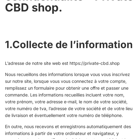
CBD shop.
1.Collecte de l’information
L’adresse de notre site web est https://private-cbd.shop
Nous recueillons des informations lorsque vous vous inscrivez
sur notre site, lorsque vous vous connectez à votre compte,
remplissez un formulaire pour obtenir une offre et passer une
commande. Les informations recueillies incluent votre nom,
votre prénom, votre adresse e-mail, le nom de votre société,
votre numéro de tva, l’adresse de votre société et de votre lieu
de livraison et éventuellement votre numéro de téléphone.
En outre, nous recevons et enregistrons automatiquement des
informations à partir de votre ordinateur et navigateur, y