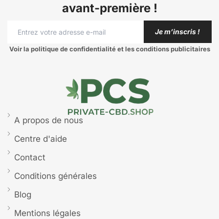
avant-première !
Je m’inscris !
Voir la politique de confidentialité et les conditions publicitaires
A propos de nous
Centre d'aide
Contact
Conditions générales
Blog
Mentions légales