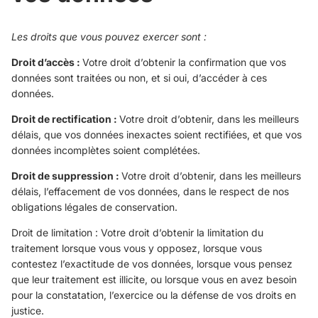
Les droits que vous pouvez exercer sont :
Droit d’accès :
Votre droit d’obtenir la confirmation que vos
données sont traitées ou non, et si oui, d’accéder à ces
données.
Droit de rectification :
Votre droit d’obtenir, dans les meilleurs
délais, que vos données inexactes soient rectifiées, et que vos
données incomplètes soient complétées.
Droit de suppression :
Votre droit d’obtenir, dans les meilleurs
délais, l’effacement de vos données, dans le respect de nos
obligations légales de conservation.
Droit de limitation : Votre droit d’obtenir la limitation du
traitement lorsque vous vous y opposez, lorsque vous
contestez l’exactitude de vos données, lorsque vous pensez
que leur traitement est illicite, ou lorsque vous en avez besoin
pour la constatation, l’exercice ou la défense de vos droits en
justice.