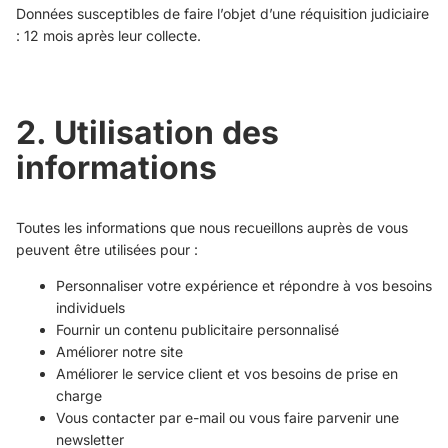
Données susceptibles de faire l’objet d’une réquisition judiciaire
: 12 mois après leur collecte.
2. Utilisation des
informations
Toutes les informations que nous recueillons auprès de vous
peuvent être utilisées pour :
Personnaliser votre expérience et répondre à vos besoins
individuels
Fournir un contenu publicitaire personnalisé
Améliorer notre site
Améliorer le service client et vos besoins de prise en
charge
Vous contacter par e-mail ou vous faire parvenir une
newsletter