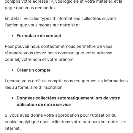
compris votre adresse IP, vos logiciels et votre matériel, et la
page que vous demandez.
En détail, voici les types d’informations collectées suivant
l’action que vous menez sur notre site :
Formulaire de contact
Pour pouvoir nous contacter et nous permettre de vous
répondre vous devez nous communiquer votre adresse
courriel, votre nom et votre prénom.
Créer un compte
Lorsque vous créé un compte nous récupérons les informations
liés au formulaire d’inscription.
Données collectées automatiquement lors de votre
utilisation de notre service
Si vous avez donné votre approbation pour l’utilisation du
cookie analytique nous collectons votre parcours sur notre site
internet.