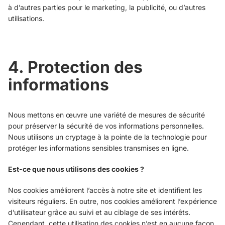
à d’autres parties pour le marketing, la publicité, ou d’autres
utilisations.
4. Protection des
informations
Nous mettons en œuvre une variété de mesures de sécurité
pour préserver la sécurité de vos informations personnelles.
Nous utilisons un cryptage à la pointe de la technologie pour
protéger les informations sensibles transmises en ligne.
Est-ce que nous utilisons des cookies ?
Nos cookies améliorent l’accès à notre site et identifient les
visiteurs réguliers. En outre, nos cookies améliorent l’expérience
d’utilisateur grâce au suivi et au ciblage de ses intérêts.
Cependant, cette utilisation des cookies n’est en aucune façon