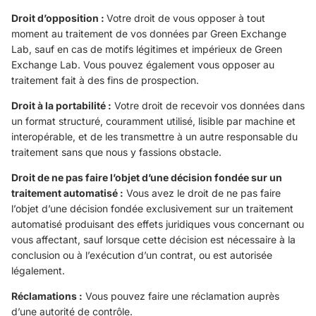
Droit d’opposition :
Votre droit de vous opposer à tout
moment au traitement de vos données par Green Exchange
Lab, sauf en cas de motifs légitimes et impérieux de Green
Exchange Lab. Vous pouvez également vous opposer au
traitement fait à des fins de prospection.
Droit à la portabilité :
Votre droit de recevoir vos données dans
un format structuré, couramment utilisé, lisible par machine et
interopérable, et de les transmettre à un autre responsable du
traitement sans que nous y fassions obstacle.
Droit de ne pas faire l’objet d’une décision fondée sur un
traitement automatisé :
Vous avez le droit de ne pas faire
l’objet d’une décision fondée exclusivement sur un traitement
automatisé produisant des effets juridiques vous concernant ou
vous affectant, sauf lorsque cette décision est nécessaire à la
conclusion ou à l’exécution d’un contrat, ou est autorisée
légalement.
Réclamations :
Vous pouvez faire une réclamation auprès
d’une autorité de contrôle.