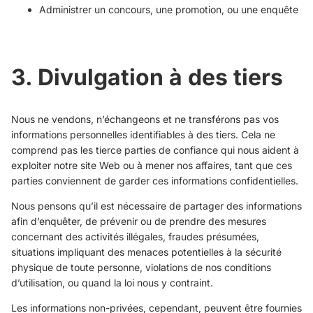
Administrer un concours, une promotion, ou une enquête
3. Divulgation à des tiers
Nous ne vendons, n’échangeons et ne transférons pas vos
informations personnelles identifiables à des tiers. Cela ne
comprend pas les tierce parties de confiance qui nous aident à
exploiter notre site Web ou à mener nos affaires, tant que ces
parties conviennent de garder ces informations confidentielles.
Nous pensons qu’il est nécessaire de partager des informations
afin d’enquêter, de prévenir ou de prendre des mesures
concernant des activités illégales, fraudes présumées,
situations impliquant des menaces potentielles à la sécurité
physique de toute personne, violations de nos conditions
d’utilisation, ou quand la loi nous y contraint.
Les informations non-privées, cependant, peuvent être fournies