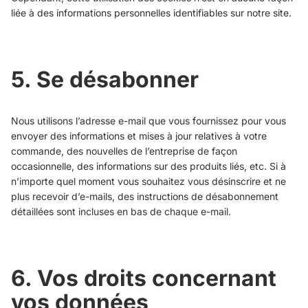
liée à des informations personnelles identifiables sur notre site.
5. Se désabonner
Nous utilisons l’adresse e-mail que vous fournissez pour vous
envoyer des informations et mises à jour relatives à votre
commande, des nouvelles de l’entreprise de façon
occasionnelle, des informations sur des produits liés, etc. Si à
n’importe quel moment vous souhaitez vous désinscrire et ne
plus recevoir d’e-mails, des instructions de désabonnement
détaillées sont incluses en bas de chaque e-mail.
6. Vos droits concernant
vos données