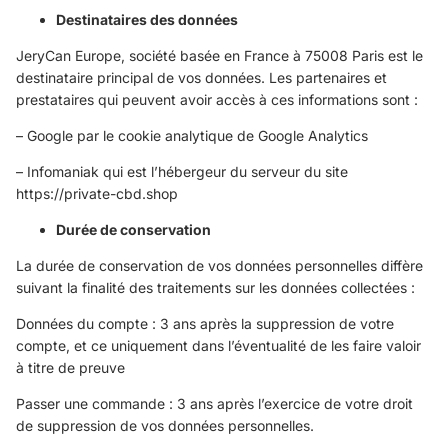
Destinataires des données
JeryCan Europe, société basée en France à 75008 Paris est le
destinataire principal de vos données. Les partenaires et
prestataires qui peuvent avoir accès à ces informations sont :
– Google par le cookie analytique de Google Analytics
– Infomaniak qui est l’hébergeur du serveur du site
https://private-cbd.shop
Durée de conservation
La durée de conservation de vos données personnelles diffère
suivant la finalité des traitements sur les données collectées :
Données du compte : 3 ans après la suppression de votre
compte, et ce uniquement dans l’éventualité de les faire valoir
à titre de preuve
Passer une commande : 3 ans après l’exercice de votre droit
de suppression de vos données personnelles.