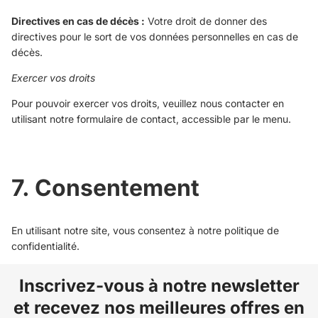
Directives en cas de décès :
Votre droit de donner des
directives pour le sort de vos données personnelles en cas de
décès.
Exercer vos droits
Pour pouvoir exercer vos droits, veuillez nous contacter en
utilisant notre formulaire de contact, accessible par le menu.
7. Consentement
En utilisant notre site, vous consentez à notre politique de
confidentialité.
Inscrivez-vous à notre newsletter
et recevez nos meilleures offres en