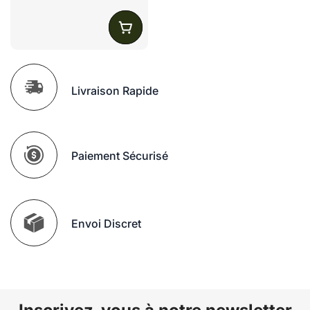
Livraison Rapide
Paiement Sécurisé
Envoi Discret