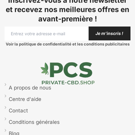
Inscrivez-vous à notre newsletter
et recevez nos meilleures offres en
avant-première !
Je m’inscris !
Voir la politique de confidentialité et les conditions publicitaires
A propos de nous
Centre d'aide
Contact
Conditions générales
Blog