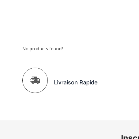
No products found!
Livraison Rapide
Insc