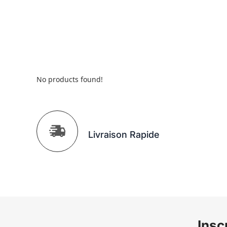
No products found!
Livraison Rapide
Insc