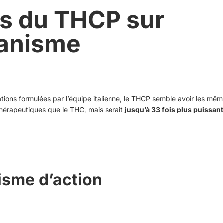
ts du THCP sur
ganisme
tions formulées par l’équipe italienne, le THCP semble avoir les mêm
thérapeutiques que le THC, mais serait
jusqu’à 33 fois plus puissant
sme d’action