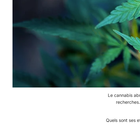
Le cannabis abr
recherches.
Quels sont ses e