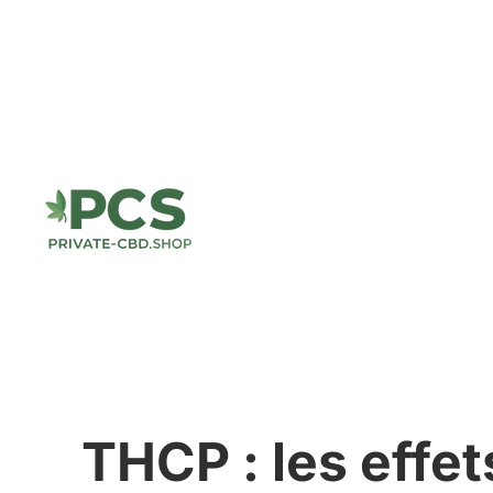
THCP : les effe