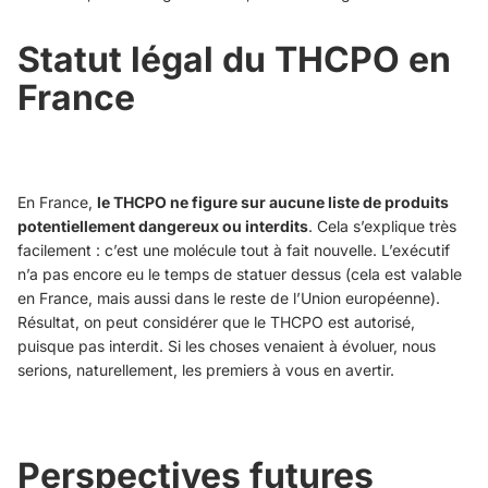
Statut légal du THCPO en
France
En France,
le THCPO ne figure sur aucune liste de produits
potentiellement dangereux ou interdits
. Cela s’explique très
facilement : c’est une molécule tout à fait nouvelle. L’exécutif
n’a pas encore eu le temps de statuer dessus (cela est valable
en France, mais aussi dans le reste de l’Union européenne).
Résultat, on peut considérer que le THCPO est autorisé,
puisque pas interdit. Si les choses venaient à évoluer, nous
serions, naturellement, les premiers à vous en avertir.
Perspectives futures