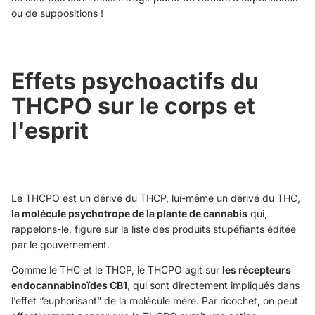
ou de suppositions !
Effets psychoactifs du
THCPO sur le corps et
l'esprit
Le THCPO est un dérivé du THCP, lui-même un dérivé du THC,
la molécule psychotrope de la plante de cannabis
qui,
rappelons-le, figure sur la liste des produits stupéfiants éditée
par le gouvernement.
Comme le THC et le THCP, le THCPO agit sur
les récepteurs
endocannabinoïdes CB1
, qui sont directement impliqués dans
l’effet “euphorisant” de la molécule mère. Par ricochet, on peut