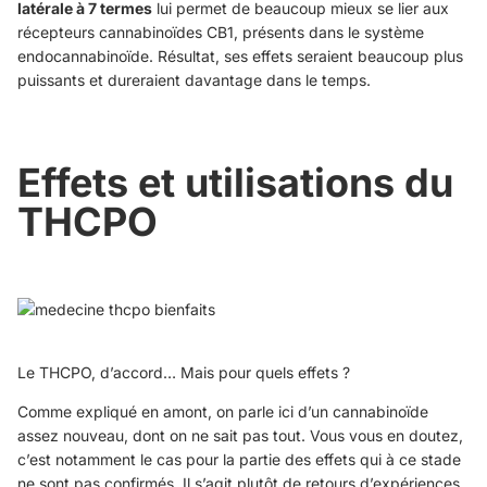
latérale à 7 termes
lui permet de beaucoup mieux se lier aux
récepteurs cannabinoïdes CB1, présents dans
le système
endocannabinoïde
. Résultat, ses effets seraient beaucoup plus
puissants et dureraient davantage dans le temps.
Effets et utilisations du
THCPO
Le THCPO, d’accord… Mais pour quels effets ?
Comme expliqué en amont, on parle ici d’un cannabinoïde
assez nouveau, dont on ne sait pas tout. Vous vous en doutez,
c’est notamment le cas pour la partie des effets qui à ce stade
ne sont pas confirmés. Il s’agit plutôt de retours d’expériences