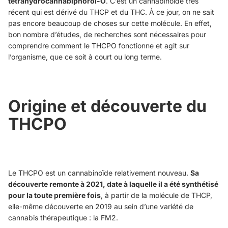
tétrahydrocannabiphorol-O
. C’est un cannabinoïde très
récent qui est dérivé du THCP et du THC. À ce jour, on ne sait
pas encore beaucoup de choses sur cette molécule. En effet,
bon nombre d’études, de recherches sont nécessaires pour
comprendre comment le THCPO fonctionne et agit sur
l’organisme, que ce soit à court ou long terme.
Origine et découverte du
THCPO
Le THCPO est un cannabinoïde relativement nouveau.
Sa
découverte remonte à 2021, date à laquelle il a été synthétisé
pour la toute première fois
, à partir de la molécule de THCP,
elle-même découverte en 2019 au sein d’une variété de
cannabis thérapeutique : la FM2.