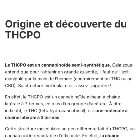
Origine et découverte du
THCPO
Le THCPO est un cannabinoïde semi-synthétique
. Cela sous-
entend que pour l’obtenir en grande quantité, il faut qu’il soit
manipulé par la main de l’homme (contrairement au THC ou au
CBD). Sa structure moléculaire est assez singulière !
En effet, le THCPO est un cannabinoïde mineur, à chaîne
latérale à 7 termes, en plus d’un groupe d’acétate. À titre
indicatif, le THC (tétrahydrocannabinol), est
une molécule à
chaîne latérale à 3 termes
.
Cette structure moléculaire un peu différente fait du THCPO, un
cannabinoïde redoutable d’efficacité. En effet,
la chaîne