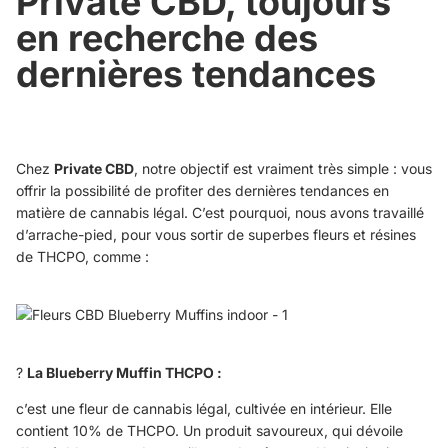
Private CBD, toujours
en recherche des
dernières tendances
Chez
Private CBD
, notre objectif est vraiment très simple : vous
offrir la possibilité de profiter des dernières tendances en
matière de cannabis légal. C’est pourquoi, nous avons travaillé
d’arrache-pied, pour vous sortir de superbes fleurs et résines
de THCPO, comme :
?
La Blueberry Muffin THCPO :
c’est une fleur de cannabis légal, cultivée en intérieur. Elle
contient 10% de THCPO. Un produit savoureux, qui dévoile