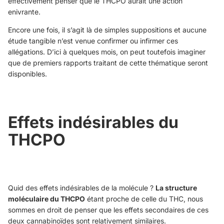
effectivement penser que le THCPO aurait une action
enivrante.
Encore une fois, il s’agit là de simples suppositions et aucune
étude tangible n’est venue confirmer ou infirmer ces
allégations. D’ici à quelques mois, on peut toutefois imaginer
que de premiers rapports traitant de cette thématique seront
disponibles.
Effets indésirables du
THCPO
Quid des effets indésirables de la molécule ?
La structure
moléculaire du THCPO
étant proche de celle du THC, nous
sommes en droit de penser que les effets secondaires de ces
deux cannabinoïdes sont relativement similaires.