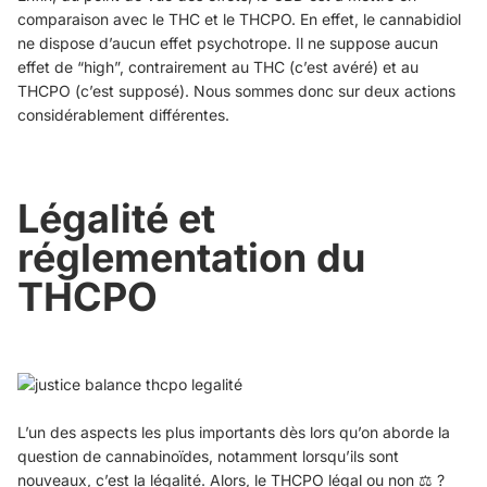
comparaison avec le THC et le THCPO. En effet, le cannabidiol
ne dispose d’aucun effet psychotrope. Il ne suppose aucun
effet de “high”, contrairement au THC (c’est avéré) et au
THCPO (c’est supposé). Nous sommes donc sur deux actions
considérablement différentes.
Légalité et
réglementation du
THCPO
L’un des aspects les plus importants dès lors qu’on aborde la
question de cannabinoïdes, notamment lorsqu’ils sont
nouveaux, c’est la légalité. Alors, le THCPO légal ou non ⚖️ ?