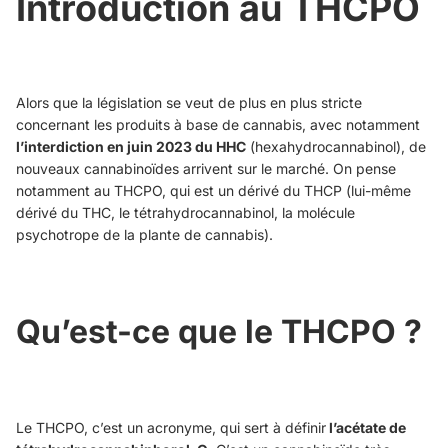
Introduction au THCPO
Alors que la législation se veut de plus en plus stricte
concernant les produits à base de cannabis, avec notamment
l’interdiction en juin 2023 du HHC
(hexahydrocannabinol), de
nouveaux cannabinoïdes arrivent sur le marché. On pense
notamment au THCPO, qui est un dérivé du THCP (lui-même
dérivé du THC, le tétrahydrocannabinol, la molécule
psychotrope de la plante de cannabis).
Qu’est-ce que le THCPO ?
Le THCPO, c’est un acronyme, qui sert à définir
l’acétate de