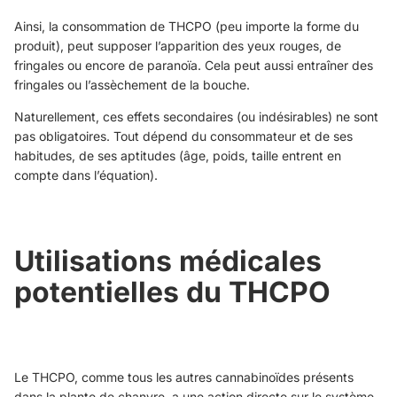
Ainsi, la consommation de THCPO (peu importe la forme du
produit), peut supposer l’apparition des yeux rouges, de
fringales ou encore de paranoïa. Cela peut aussi entraîner des
fringales ou l’assèchement de la bouche.
Naturellement, ces effets secondaires (ou indésirables) ne sont
pas obligatoires. Tout dépend du consommateur et de ses
habitudes, de ses aptitudes (âge, poids, taille entrent en
compte dans l’équation).
Utilisations médicales
potentielles du THCPO
Le THCPO, comme tous les autres cannabinoïdes présents
dans la plante de chanvre, a une action directe sur le système