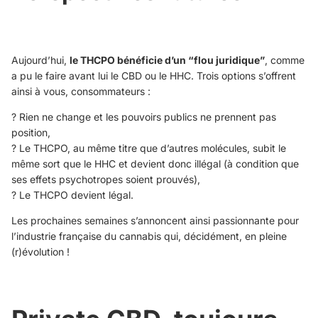
Aujourd’hui,
le THCPO bénéficie d’un “flou juridique”
, comme
a pu le faire avant lui le CBD ou le HHC. Trois options s’offrent
ainsi à vous, consommateurs :
? Rien ne change et les pouvoirs publics ne prennent pas
position,
? Le THCPO, au même titre que d’autres molécules, subit le
même sort que le HHC et devient donc illégal (à condition que
ses effets psychotropes soient prouvés),
? Le THCPO devient légal.
Les prochaines semaines s’annoncent ainsi passionnante pour
l’industrie française du cannabis qui, décidément, en pleine
(r)évolution !