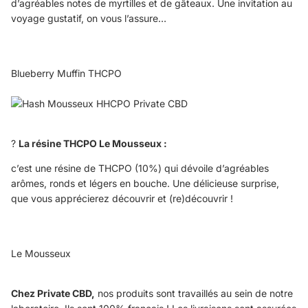
d’agréables notes de myrtilles et de gâteaux. Une invitation au
voyage gustatif, on vous l’assure…
Blueberry Muffin THCPO
?
La résine THCPO Le Mousseux :
c’est une résine de THCPO (10%) qui dévoile d’agréables
arômes, ronds et légers en bouche. Une délicieuse surprise,
que vous apprécierez découvrir et (re)découvrir !
Le Mousseux
Chez Private CBD,
nos produits sont travaillés au sein de notre