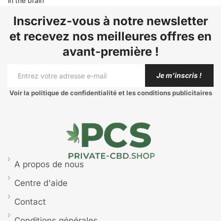
in the brain
Inscrivez-vous à notre newsletter
et recevez nos meilleures offres en
avant-première !
Je m’inscris !
Voir la politique de confidentialité et les conditions publicitaires
A propos de nous
Centre d'aide
Contact
Conditions générales