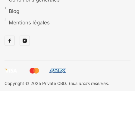
Blog
Mentions légales
Copyright © 2025 Private CBD.
Tous droits réservés.