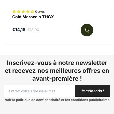
6 avis
Gold Marocain THCX
€14,18
€18,90
Inscrivez-vous à notre newsletter
et recevez nos meilleures offres en
avant-première !
Je m’inscris !
Voir la politique de confidentialité et les conditions publicitaires