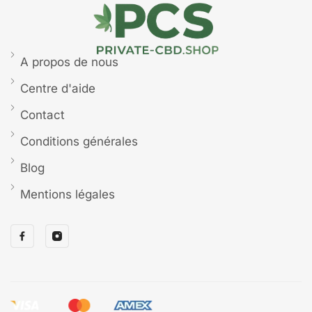
A propos de nous
Centre d'aide
Contact
Conditions générales
Blog
Mentions légales