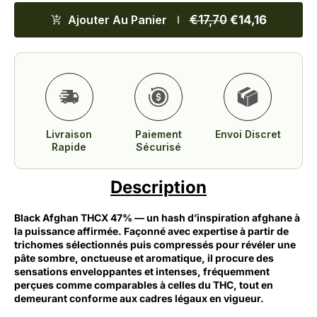
Ajouter Au Panier
€17,70
€14,16
Livraison
Paiement
Envoi Discret
Rapide
Sécurisé
Description
Black Afghan THCX 47% — un hash d’inspiration afghane à
la puissance affirmée. Façonné avec expertise à partir de
trichomes sélectionnés puis compressés pour révéler une
pâte sombre, onctueuse et aromatique, il procure des
sensations enveloppantes et intenses, fréquemment
perçues comme comparables à celles du THC, tout en
demeurant conforme aux cadres légaux en vigueur.