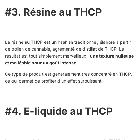
#3. Résine au THCP
La résine au THCP est un hashish traditionnel, élaboré à partir
de pollen de cannabis, agrémenté de distillat de THCP. Le
résultat est tout simplement merveilleux :
une texture huileuse
et malléable pour un goût intense
.
Ce type de produit est généralement très concentré en THCP,
ce qui permet de profiter d’un effet surpuissant.
#4. E-liquide au THCP