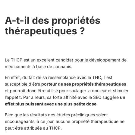
A-t-il des propriétés
thérapeutiques ?
Le THCP est un excellent candidat pour le développement de
médicaments à base de cannabis.
En effet, du fait de sa ressemblance avec le THC, il est
susceptible d’être
porteur de ses propriétés thérapeutiques
et pourrait donc être utilisé pour soulager la douleur et stimuler
l’appétit. Par ailleurs, sa forte affinité avec le SEC suggère
un
effet plus puissant avec une plus petite dose
.
Bien que les résultats des études précliniques soient
encourageants, à ce jour, aucune propriété thérapeutique ne
peut être attribuée au THCP.