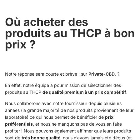
Où acheter des
produits au THCP à bon
prix ?
Notre réponse sera courte et brève : sur
Private-CBD
. ?​
En effet, notre équipe a pour mission de sélectionner des
produits au THCP
de qualité premium à un prix compétitif
.
Nous collaborons avec notre fournisseur depuis plusieurs
années (la grande majorité de nos produits proviennent de leur
laboratoire) ce qui nous permet de bénéficier de
prix
préférentiels
, et nous ne manquons pas de vous en faire
profiter ! Nous pouvons également affirmer que leurs produits
sont de
très bonne qualité
, nous n’avons jamais été déçus (et