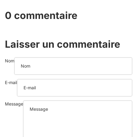
0 commentaire
Laisser un commentaire
Nom
E-mail
Message