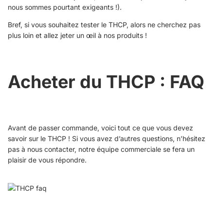
nous sommes pourtant exigeants !).
Bref, si vous souhaitez tester le THCP, alors ne cherchez pas
plus loin et allez jeter un œil à nos produits !
Acheter du THCP : FAQ
Avant de passer commande, voici tout ce que vous devez
savoir sur le THCP ! Si vous avez d’autres questions, n’hésitez
pas à
nous contacter
, notre équipe commerciale se fera un
plaisir de vous répondre.