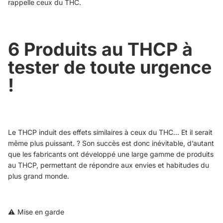
rappelle ceux du THC.
6 Produits au THCP à
tester de toute urgence
!
Le THCP induit des effets similaires à ceux du THC… Et il serait
même plus puissant. ?​ Son succès est donc inévitable, d’autant
que les fabricants ont développé une large gamme de produits
au THCP, permettant de répondre aux envies et habitudes du
plus grand monde.
⚠️ Mise en garde