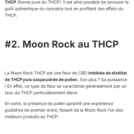
THCP
(forme pure du THCP). Il est ainsi possible de savourer le
goût authentique du cannabis tout en profitant des effets du
THCP.
#2. Moon Rock au THCP
La Moon Rock THCP est une fleur de CBD
imbibée de distillat
de THCP puis saupoudrée de pollen
. Son plus ? Sa puissance
! En effet, ce type de fleur se caractérise généralement par un
taux de THCP particulièrement élevé.
En outre, la présence de pollen garantit une expérience
gustative de premier ordre, faisant de la Moon Rock l’un des
meilleurs produits au THCP.