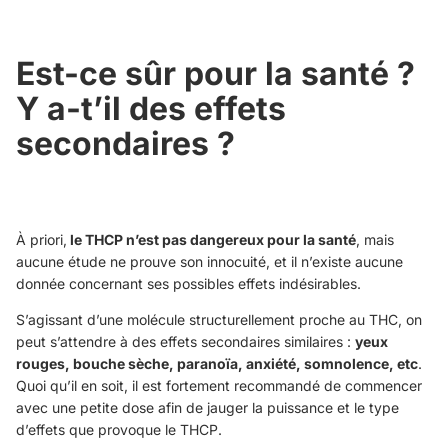
Est-ce sûr pour la santé ?
Y a-t’il des effets
secondaires ?
À priori,
le THCP n’est pas dangereux pour la santé
, mais
aucune étude ne prouve son innocuité, et il n’existe aucune
donnée concernant ses possibles effets indésirables.
S’agissant d’une molécule structurellement proche au THC, on
peut s’attendre à des effets secondaires similaires :
yeux
rouges, bouche sèche, paranoïa, anxiété, somnolence, etc
.
Quoi qu’il en soit, il est fortement recommandé de commencer
avec une petite dose afin de jauger la puissance et le type
d’effets que provoque le THCP.