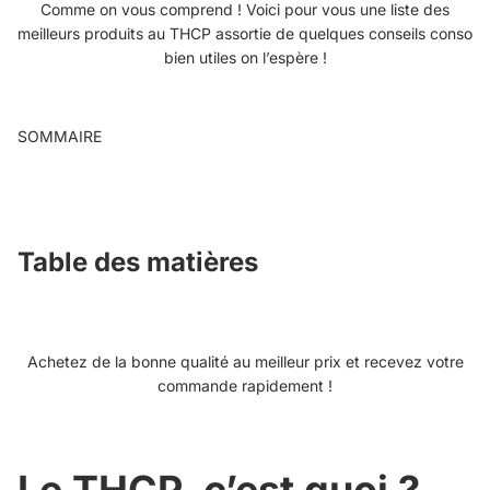
Comme on vous comprend ! Voici pour vous une liste des
meilleurs produits au THCP assortie de quelques conseils conso
bien utiles on l’espère !
SOMMAIRE
Table des matières
Achetez de la bonne qualité au meilleur prix et recevez votre
commande rapidement !
Le THCP, c’est quoi ?