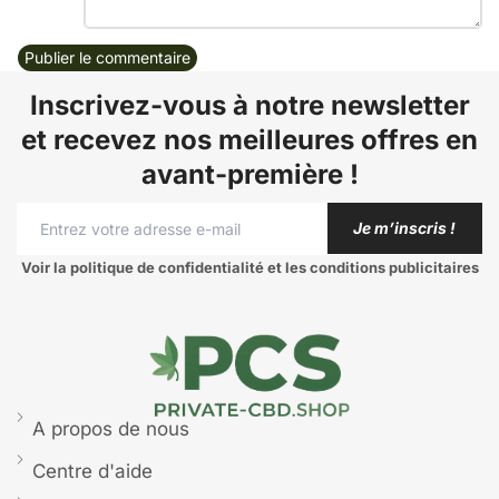
Publier le commentaire
Inscrivez-vous à notre newsletter
et recevez nos meilleures offres en
avant-première !
Je m’inscris !
Voir la politique de confidentialité et les conditions publicitaires
A propos de nous
Centre d'aide