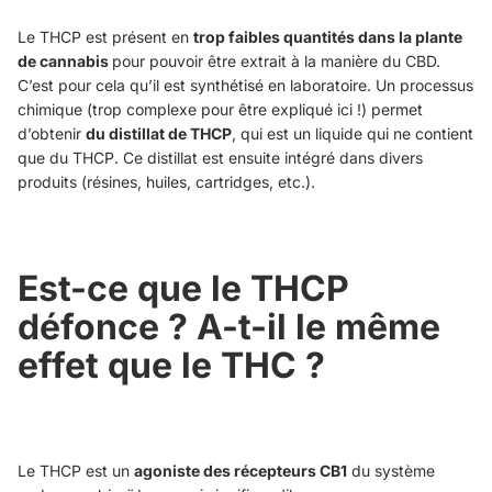
Le THCP est présent en
trop faibles quantités dans la plante
de cannabis
pour pouvoir être extrait à la manière du CBD.
C’est pour cela qu’il est synthétisé en laboratoire. Un processus
chimique (trop complexe pour être expliqué ici !) permet
d’obtenir
du distillat de THCP
, qui est un liquide qui ne contient
que du THCP. Ce distillat est ensuite intégré dans divers
produits (résines, huiles, cartridges, etc.).
Est-ce que le THCP
défonce ? A-t-il le même
effet que le THC ?
Le THCP est un
agoniste des récepteurs CB1
du système