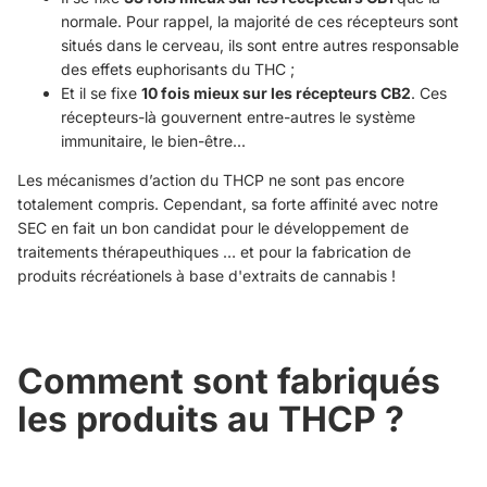
normale. Pour rappel, la majorité de ces récepteurs sont
situés dans le cerveau, ils sont entre autres responsable
des effets euphorisants du THC ;
Et il se fixe
10 fois mieux sur les récepteurs CB2
. Ces
récepteurs-là gouvernent entre-autres le système
immunitaire, le bien-être...
Les mécanismes d’action du THCP ne sont pas encore
totalement compris. Cependant, sa forte affinité avec notre
SEC en fait un bon candidat pour le développement de
traitements thérapeuthiques … et pour la fabrication de
produits récréationels à base d'extraits de cannabis !
Comment sont fabriqués
les produits au THCP ?