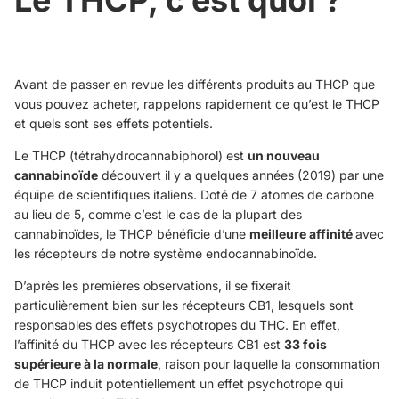
Avant de passer en revue les différents produits au THCP que
vous pouvez acheter, rappelons rapidement
ce qu’est le THCP
et quels sont ses effets potentiels
.
Le THCP (tétrahydrocannabiphorol) est
un nouveau
cannabinoïde
découvert il y a quelques années (2019) par une
équipe de scientifiques italiens. Doté de 7 atomes de carbone
au lieu de 5, comme c’est le cas de la plupart des
cannabinoïdes, le THCP bénéficie d’une
meilleure affinité
avec
les récepteurs de notre système endocannabinoïde.
D’après les premières observations, il se fixerait
particulièrement bien sur
les récepteurs CB1
, lesquels sont
responsables des effets psychotropes du THC. En effet,
l’affinité du THCP avec les récepteurs CB1 est
33 fois
supérieure à la normale
, raison pour laquelle la consommation
de THCP induit potentiellement un effet psychotrope qui