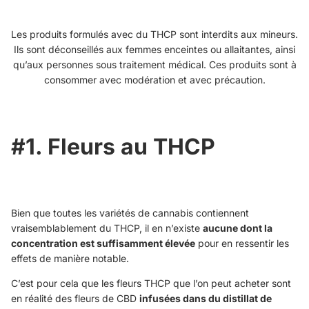
Les produits formulés avec du THCP sont interdits aux mineurs.
Ils sont déconseillés aux femmes enceintes ou allaitantes, ainsi
qu’aux personnes sous traitement médical. Ces produits sont à
consommer avec modération et avec précaution.
#1. Fleurs au THCP
Bien que toutes les variétés de cannabis contiennent
vraisemblablement du THCP, il en n’existe
aucune dont la
concentration est suffisamment élevée
pour en ressentir les
effets de manière notable.
C’est pour cela que les fleurs THCP que l’on peut acheter sont
en réalité des fleurs de CBD
infusées dans du distillat de