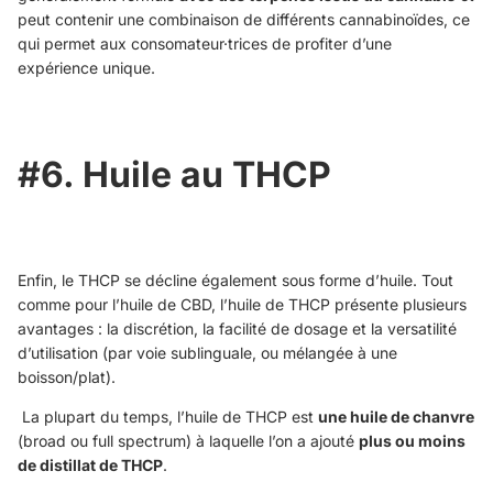
peut contenir une combinaison de différents cannabinoïdes, ce
qui permet aux consomateur·trices de profiter d’une
expérience unique.
#6. Huile au THCP
Enfin, le THCP se décline également sous forme d’huile. Tout
comme pour l’huile de CBD, l’huile de THCP présente plusieurs
avantages : la discrétion, la facilité de dosage et la versatilité
d’utilisation (par voie sublinguale, ou mélangée à une
boisson/plat).
La plupart du temps, l’huile de THCP est
une huile de chanvre
(broad ou full spectrum) à laquelle l’on a ajouté
plus ou moins
de distillat de THCP
.