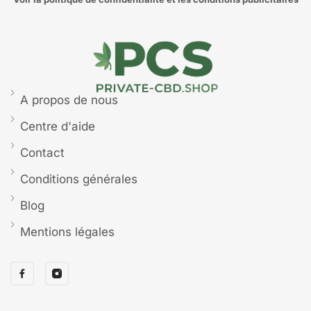
A propos de nous
Centre d'aide
Contact
Conditions générales
Blog
Mentions légales