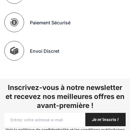
Paiement Sécurisé
Envoi Discret
Inscrivez-vous à notre newsletter
et recevez nos meilleures offres en
avant-première !
Je m’inscris !
Voir la politique de confidentialité et les conditions publicitaires