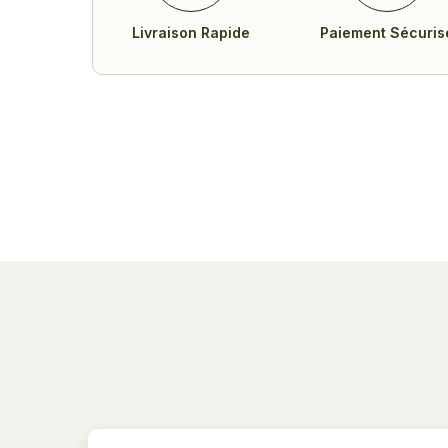
Livraison Rapide
Paiement Sécuris