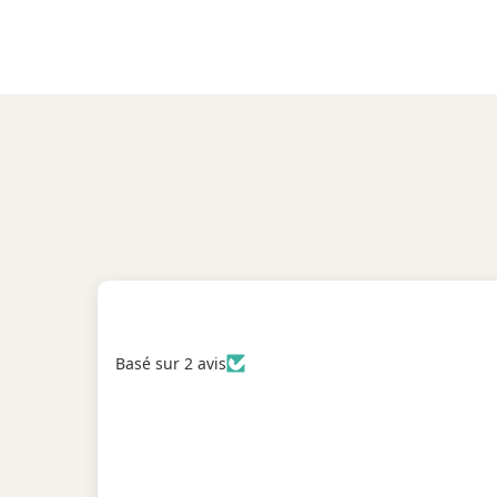
Basé sur 2 avis