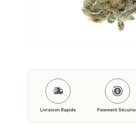
Livraison Rapide
Paiement Sécuris